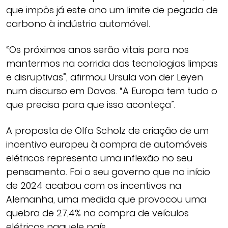
que impôs já este ano um limite de pegada de
carbono à indústria automóvel.
“Os próximos anos serão vitais para nos
mantermos na corrida das tecnologias limpas
e disruptivas”, afirmou Ursula von der Leyen
num discurso em Davos. “A Europa tem tudo o
que precisa para que isso aconteça”.
A proposta de Olfa Scholz de criação de um
incentivo europeu à compra de automóveis
elétricos representa uma inflexão no seu
pensamento. Foi o seu governo que no início
de 2024 acabou com os incentivos na
Alemanha, uma medida que provocou uma
quebra de 27,4% na compra de veículos
elétricos naquele país.