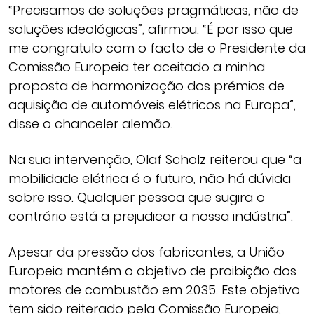
“Precisamos de soluções pragmáticas, não de
soluções ideológicas”, afirmou. “É por isso que
me congratulo com o facto de o Presidente da
Comissão Europeia ter aceitado a minha
proposta de harmonização dos prémios de
aquisição de automóveis elétricos na Europa”,
disse o chanceler alemão.
Na sua intervenção, Olaf Scholz reiterou que “a
mobilidade elétrica é o futuro, não há dúvida
sobre isso. Qualquer pessoa que sugira o
contrário está a prejudicar a nossa indústria”.
Apesar da pressão dos fabricantes, a União
Europeia mantém o objetivo de proibição dos
motores de combustão em 2035. Este objetivo
tem sido reiterado pela Comissão Europeia,