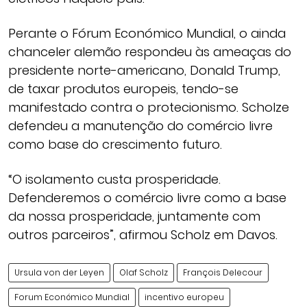
Perante o Fórum Económico Mundial, o ainda
chanceler alemão respondeu às ameaças do
presidente norte-americano, Donald Trump,
de taxar produtos europeis, tendo-se
manifestado contra o protecionismo. Scholze
defendeu a manutenção do comércio livre
como base do crescimento futuro.
“O isolamento custa prosperidade.
Defenderemos o comércio livre como a base
da nossa prosperidade, juntamente com
outros parceiros”, afirmou Scholz em Davos.
Ursula von der Leyen
Olaf Scholz
François Delecour
Forum Económico Mundial
incentivo europeu