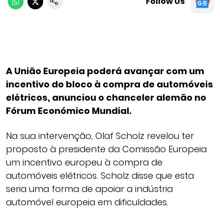
Follow Us
A União Europeia poderá avançar com um
incentivo do bloco à compra de automóveis
elétricos, anunciou o chanceler alemão no
Fórum Económico Mundial.
Na sua intervenção, Olaf Scholz revelou ter
proposto à presidente da Comissão Europeia
um incentivo europeu à compra de
automóveis elétricos. Scholz disse que esta
seria uma forma de apoiar a indústria
automóvel europeia em dificuldades.