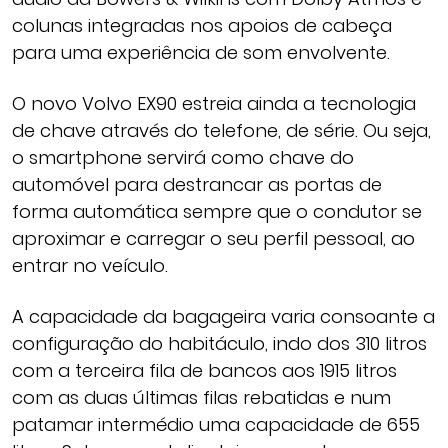
colunas integradas nos apoios de cabeça
para uma experiência de som envolvente.
O novo Volvo EX90 estreia ainda a tecnologia
de chave através do telefone, de série. Ou seja,
o smartphone servirá como chave do
automóvel para destrancar as portas de
forma automática sempre que o condutor se
aproximar e carregar o seu perfil pessoal, ao
entrar no veículo.
A capacidade da bagageira varia consoante a
configuração do habitáculo, indo dos 310 litros
com a terceira fila de bancos aos 1915 litros
com as duas últimas filas rebatidas e num
patamar intermédio uma capacidade de 655