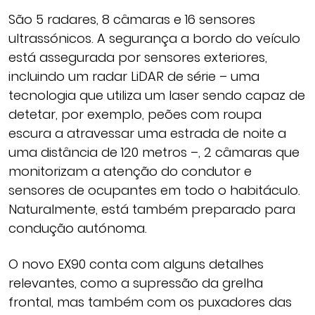
São 5 radares, 8 câmaras e 16 sensores
ultrassónicos. A segurança a bordo do veículo
está assegurada por sensores exteriores,
incluindo um radar LiDAR de série – uma
tecnologia que utiliza um laser sendo capaz de
detetar, por exemplo, peões com roupa
escura a atravessar uma estrada de noite a
uma distância de 120 metros –, 2 câmaras que
monitorizam a atenção do condutor e
sensores de ocupantes em todo o habitáculo.
Naturalmente, está também preparado para
condução autónoma.
O novo EX90 conta com alguns detalhes
relevantes, como a supressão da grelha
frontal, mas também com os puxadores das