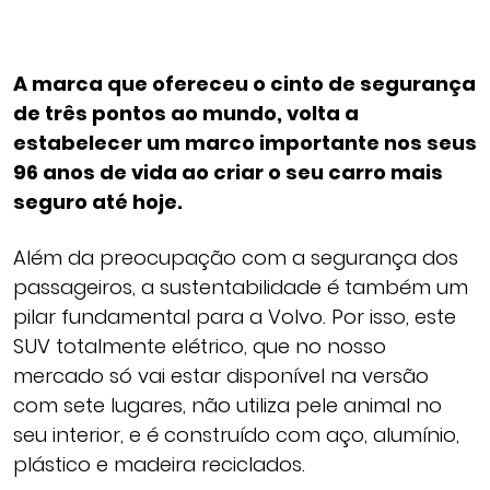
A marca que ofereceu o cinto de segurança
de três pontos ao mundo, volta a
estabelecer um marco importante nos seus
96 anos de vida ao criar o seu carro mais
seguro até hoje.
Além da preocupação com a segurança dos
passageiros, a sustentabilidade é também um
pilar fundamental para a Volvo. Por isso, este
SUV totalmente elétrico, que no nosso
mercado só vai estar disponível na versão
com sete lugares, não utiliza pele animal no
seu interior, e é construído com aço, alumínio,
plástico e madeira reciclados.