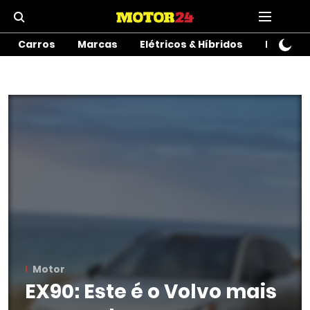
Carros
Marcas
Elétricos & Híbridos
Motos
Motor
EX90: Este é o Volvo mais