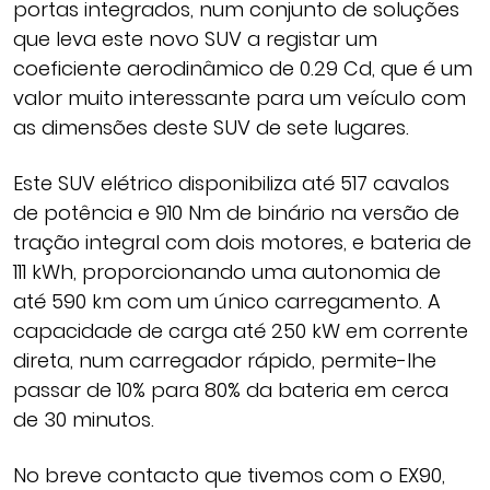
portas integrados, num conjunto de soluções
que leva este novo SUV a registar um
coeficiente aerodinâmico de 0.29 Cd, que é um
valor muito interessante para um veículo com
as dimensões deste SUV de sete lugares.
Este SUV elétrico disponibiliza até 517 cavalos
de potência e 910 Nm de binário na versão de
tração integral com dois motores, e bateria de
111 kWh, proporcionando uma autonomia de
até 590 km com um único carregamento. A
capacidade de carga até 250 kW em corrente
direta, num carregador rápido, permite-lhe
passar de 10% para 80% da bateria em cerca
de 30 minutos.
No breve contacto que tivemos com o EX90,