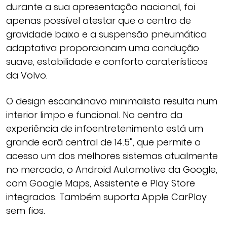
durante a sua apresentação nacional, foi
apenas possível atestar que o centro de
gravidade baixo e a suspensão pneumática
adaptativa proporcionam uma condução
suave, estabilidade e conforto caraterísticos
da Volvo.
O design escandinavo minimalista resulta num
interior limpo e funcional. No centro da
experiência de infoentretenimento está um
grande ecrã central de 14.5”, que permite o
acesso um dos melhores sistemas atualmente
no mercado, o Android Automotive da Google,
com Google Maps, Assistente e Play Store
integrados. Também suporta Apple CarPlay
sem fios.