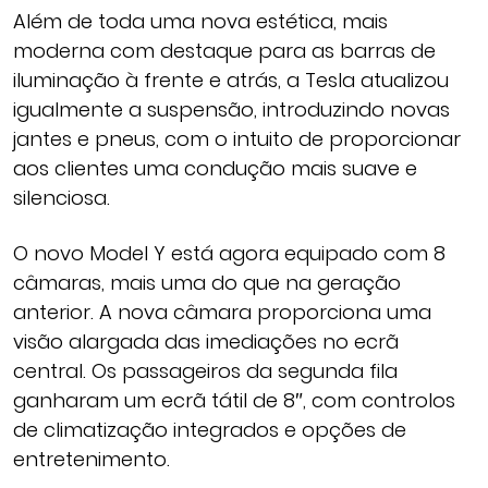
Além de toda uma nova estética, mais
moderna com destaque para as barras de
iluminação à frente e atrás, a Tesla atualizou
igualmente a suspensão, introduzindo novas
jantes e pneus, com o intuito de proporcionar
aos clientes uma condução mais suave e
silenciosa.
O novo Model Y está agora equipado com 8
câmaras, mais uma do que na geração
anterior. A nova câmara proporciona uma
visão alargada das imediações no ecrã
central. Os passageiros da segunda fila
ganharam um ecrã tátil de 8″, com controlos
de climatização integrados e opções de
entretenimento.