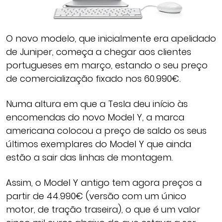
O novo modelo, que inicialmente era apelidado
de Juniper, começa a chegar aos clientes
portugueses em março, estando o seu preço
de comercialização fixado nos 60.990€.
Numa altura em que a Tesla deu início às
encomendas do novo Model Y, a marca
americana colocou a preço de saldo os seus
últimos exemplares do Model Y que ainda
estão a sair das linhas de montagem.
Assim, o Model Y antigo tem agora preços a
partir de 44.990€ (versão com um único
motor, de tração traseira), o que é um valor