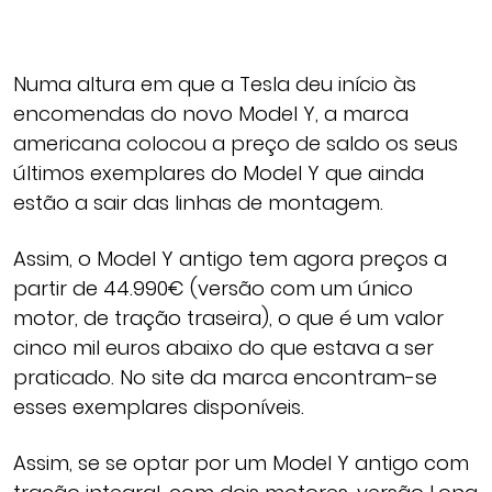
Numa altura em que a Tesla deu início às
encomendas do novo Model Y, a marca
americana colocou a preço de saldo os seus
últimos exemplares do Model Y que ainda
estão a sair das linhas de montagem.
Assim, o Model Y antigo tem agora preços a
partir de 44.990€ (versão com um único
motor, de tração traseira), o que é um valor
cinco mil euros abaixo do que estava a ser
praticado. No site da marca encontram-se
esses exemplares disponíveis.
Assim, se se optar por um Model Y antigo com