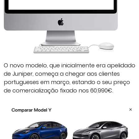
O novo modelo, que inicialmente era apelidado
de Juniper, começa a chegar aos clientes
portugueses em março, estando o seu preço
de comercialização fixado nos 60.990€.