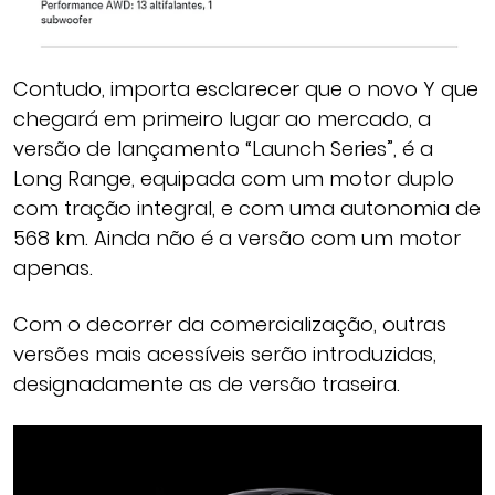
Contudo, importa esclarecer que o novo Y que
chegará em primeiro lugar ao mercado, a
versão de lançamento “Launch Series”, é a
Long Range, equipada com um motor duplo
com tração integral, e com uma autonomia de
568 km. Ainda não é a versão com um motor
apenas.
Com o decorrer da comercialização, outras
versões mais acessíveis serão introduzidas,
designadamente as de versão traseira.