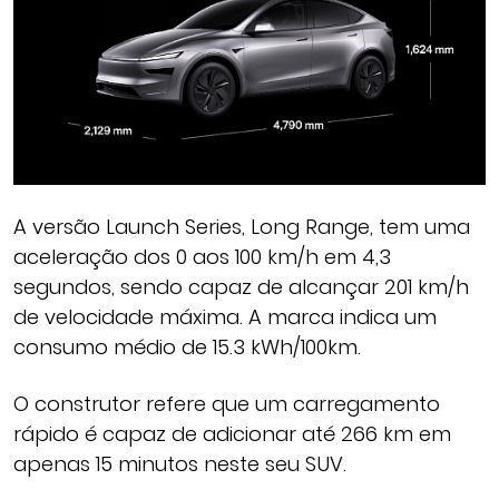
A versão Launch Series, Long Range, tem uma
aceleração dos 0 aos 100 km/h em 4,3
segundos, sendo capaz de alcançar 201 km/h
de velocidade máxima. A marca indica um
consumo médio de 15.3 kWh/100km.
O construtor refere que um carregamento
rápido é capaz de adicionar até 266 km em
apenas 15 minutos neste seu SUV.