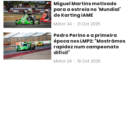
Miguel Martins motivado
para a estreia no ‘Mundial’
de Karting IAME
Motor 24
21 Oct 2025
Pedro Perino e a primeira
época nos LMP2: “Mostrámos
rapidez num campeonato
difícil”
Motor 24
19 Oct 2025