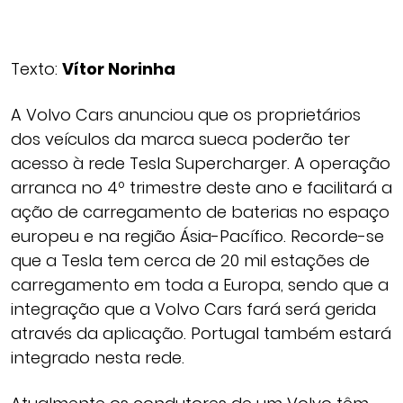
Texto:
Vítor Norinha
A Volvo Cars anunciou que os proprietários
dos veículos da marca sueca poderão ter
acesso à rede Tesla Supercharger. A operação
arranca no 4º trimestre deste ano e facilitará a
ação de carregamento de baterias no espaço
europeu e na região Ásia-Pacífico. Recorde-se
que a Tesla tem cerca de 20 mil estações de
carregamento em toda a Europa, sendo que a
integração que a Volvo Cars fará será gerida
através da aplicação. Portugal também estará
integrado nesta rede.