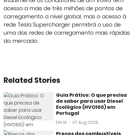
Atualmente os condutores de um Volvo têm
acesso a mais de três milhões de pontos de
carregamento a nível global, mas o acesso à
rede Tesla Supercharger permitirá o uso de
uma das redes de carregamento mais rápidas
do mercado.
Related Stories
Guia Prático: O que precisa
de saber para usar Diesel
Ecológico (HVO100) em
Portugal
DN IA
07 Aug 2026
Preços dos combustíveis