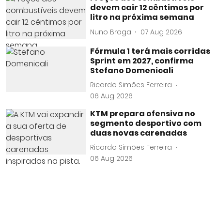
devem cair 12 cêntimos por
litro na próxima semana
Nuno Braga
07 Aug 2026
Fórmula 1 terá mais corridas
Sprint em 2027, confirma
Stefano Domenicali
Ricardo Simões Ferreira
06 Aug 2026
KTM prepara ofensiva no
segmento desportivo com
duas novas carenadas
Ricardo Simões Ferreira
06 Aug 2026