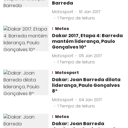
Barreda
Motosport
10 Jan 2017
1
Tempo de leitura
Motos
Dakar 2017, Etapa 4: Barreda
mantém liderança, Paulo
Gonçalves 10º
Motosport
05 Jan 2017
1
Tempo de leitura
Motosport
Dakar: Joan Barreda dilata
liderança, Paulo Gonçalves
8º
Motosport
04 Jan 2017
1
Tempo de leitura
Motos
Dakar: Joan Barreda