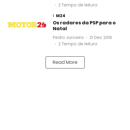
2
Tempo de leitura
M24
Os radares da PSP para o
Natal
Pedro Junceiro
21 Dec 2016
2
Tempo de leitura
Read More