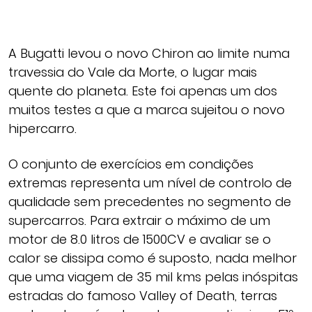
A Bugatti levou o novo Chiron ao limite numa
travessia do Vale da Morte, o lugar mais
quente do planeta. Este foi apenas um dos
muitos testes a que a marca sujeitou o novo
hipercarro.
O conjunto de exercícios em condições
extremas representa um nível de controlo de
qualidade sem precedentes no segmento de
supercarros. Para extrair o máximo de um
motor de 8.0 litros de 1500CV e avaliar se o
calor se dissipa como é suposto, nada melhor
que uma viagem de 35 mil kms pelas inóspitas
estradas do famoso Valley of Death, terras