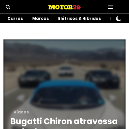
Carros
Marcas
Elétricos & Híbridos
Motos
Vídeos
Bugatti Chiron atravessa