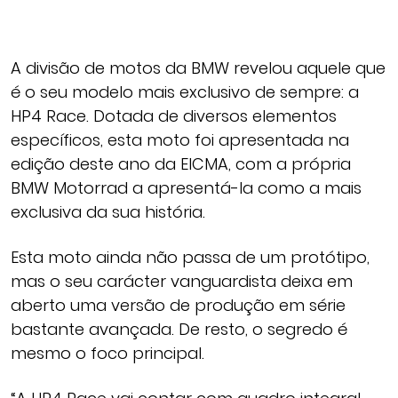
A divisão de motos da BMW revelou aquele que
é o seu modelo mais exclusivo de sempre: a
HP4 Race. Dotada de diversos elementos
específicos, esta moto foi apresentada na
edição deste ano da EICMA, com a própria
BMW Motorrad a apresentá-la como a mais
exclusiva da sua história.
Esta moto ainda não passa de um protótipo,
mas o seu carácter vanguardista deixa em
aberto uma versão de produção em série
bastante avançada. De resto, o segredo é
mesmo o foco principal.