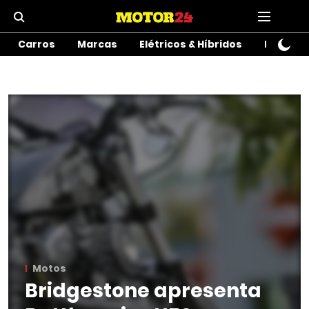
Carros
Marcas
Elétricos & Híbridos
Motos
Motos
Bridgestone apresenta