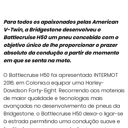
Para todos os apaixonados pelas American
V-Twin, a Bridgestone desenvolveu o
Battlecruise H50 um pneu concebido com o
objetivo único de lhe proporcionar o prazer
absoluto da condução a partir do momento
em que se senta na moto.
O Battlecruise H50 foi apresentado INTERMOT
2016, em Colonia,a equipar uma Harley-
Davidson Forty-Eight. Recorrendo aos materiais
de maior qualidade e tecnologias mais
avançadas no desenvolvimento de pneus da
Bridgestone, o Battlecruise H50 deixa-o ligar-se
à estrada permitindo uma condução suave e