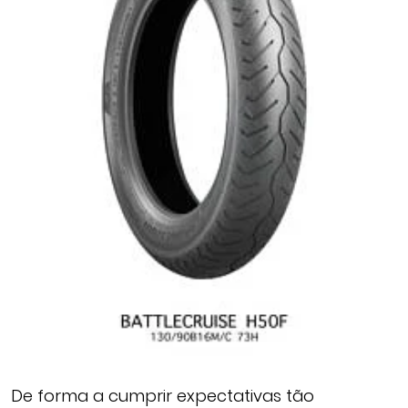
De forma a cumprir expectativas tão