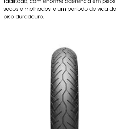
facilitada, com enorme aderência em pisos
secos e molhados, e um período de vida do
piso duradouro.