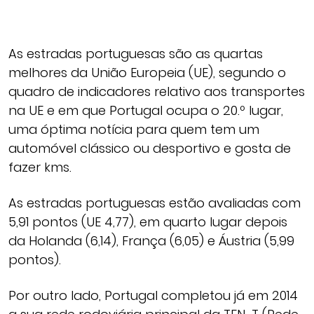
As estradas portuguesas são as quartas
melhores da União Europeia (UE), segundo o
quadro de indicadores relativo aos transportes
na UE e em que Portugal ocupa o 20.º lugar,
uma óptima notícia para quem tem um
automóvel clássico ou desportivo e gosta de
fazer kms.
As estradas portuguesas estão avaliadas com
5,91 pontos (UE 4,77), em quarto lugar depois
da Holanda (6,14), França (6,05) e Áustria (5,99
pontos).
Por outro lado, Portugal completou já em 2014