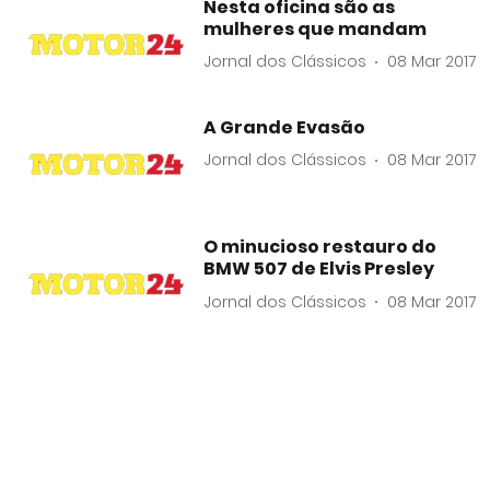
Nesta oficina são as
mulheres que mandam
Jornal dos Clássicos
08 Mar 2017
A Grande Evasão
Jornal dos Clássicos
08 Mar 2017
O minucioso restauro do
BMW 507 de Elvis Presley
Jornal dos Clássicos
08 Mar 2017