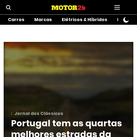
Carros
Marcas
Elétricos & Híbridos
Motos
Jornal dos Clássicos
Portugal tem as quartas
melhores estradas da