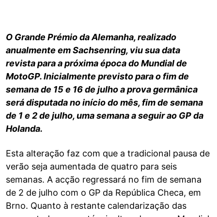
O Grande Prémio da Alemanha, realizado
anualmente em Sachsenring, viu sua data
revista para a próxima época do Mundial de
MotoGP. Inicialmente previsto para o fim de
semana de 15 e 16 de julho a prova germânica
será disputada no início do mês, fim de semana
de 1 e 2 de julho, uma semana a seguir ao GP da
Holanda.
Esta alteração faz com que a tradicional pausa de
verão seja aumentada de quatro para seis
semanas. A acção regressará no fim de semana
de 2 de julho com o GP da República Checa, em
Brno. Quanto à restante calendarização das