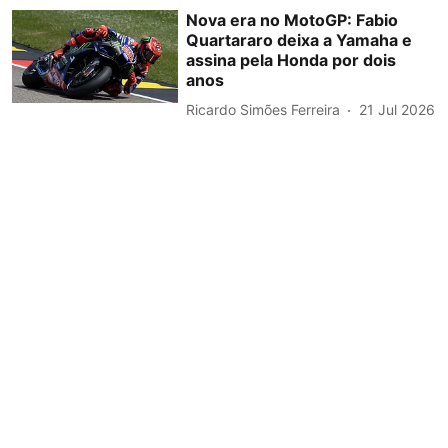
Nova era no MotoGP: Fabio
Quartararo deixa a Yamaha e
assina pela Honda por dois
anos
Ricardo Simões Ferreira
21 Jul 2026