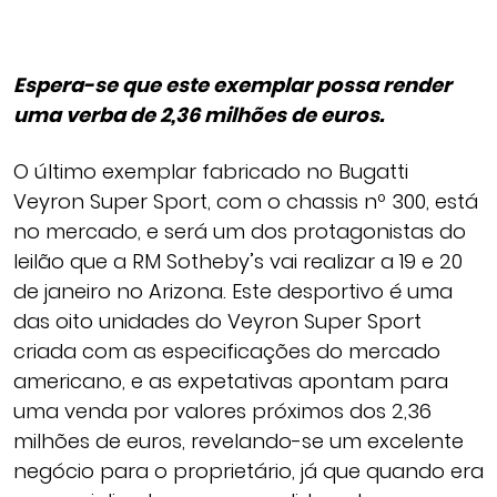
Espera-se que este exemplar possa render
uma verba de 2,36 milhões de euros.
O último exemplar fabricado no Bugatti
Veyron Super Sport, com o chassis nº 300, está
no mercado, e será um dos protagonistas do
leilão que a RM Sotheby’s vai realizar a 19 e 20
de janeiro no Arizona. Este desportivo é uma
das oito unidades do Veyron Super Sport
criada com as especificações do mercado
americano, e as expetativas apontam para
uma venda por valores próximos dos 2,36
milhões de euros, revelando-se um excelente
negócio para o proprietário, já que quando era