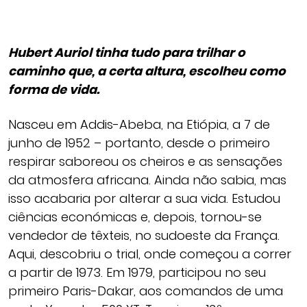
Hubert Auriol tinha tudo para trilhar o
caminho que, a certa altura, escolheu como
forma de vida.
Nasceu em Addis-Abeba, na Etiópia, a 7 de
junho de 1952 – portanto, desde o primeiro
respirar saboreou os cheiros e as sensações
da atmosfera africana. Ainda não sabia, mas
isso acabaria por alterar a sua vida. Estudou
ciências económicas e, depois, tornou-se
vendedor de têxteis, no sudoeste da França.
Aqui, descobriu o trial, onde começou a correr
a partir de 1973. Em 1979, participou no seu
primeiro Paris-Dakar, aos comandos de uma