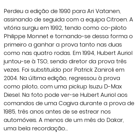
Perdeu a edição de 1990 para Ari Vatanen,
assinando de seguida com a equipa Citroen. A
vitória surgiu em 1992, tendo como co-piloto
Philippe Monnet e tornando-se dessa forma o
primeiro a ganhar a prova tanto nas duas
como nas quatro rodas. Em 1994, Hubert Auriol
juntou-se à TSO, sendo diretor da prova três
vezes. Foi substituído por Patrick Zaniroli em
2004. Na última edição, regressou à prova
como piloto, com uma pickup Isuzu D-Max
Diesel. Na foto pode ver-se Hubert Auriol aos
comandos de uma Cagiva durante a prova de
1985, três anos antes de se estrear nos
automóveis. A menos de um mês do Dakar,
uma bela recordação…