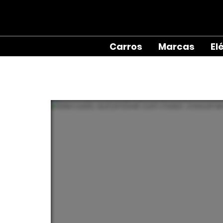
Carros
Marcas
El