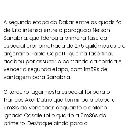
A segunda etapa do Dakar entre os quads foi
de luta intensa entre o paraguaio Nelson
Sanabria, que liderou a primeira fase da
especial cronometrada de 275 quilómetros e o
argentino Pablo Copetti, que na fase final,
acabou por assumir o comando da corrida e
vencer a segunda etapa, com 1m59s de
vantagem para Sanabria.
O terceiro lugar nesta especial foi para o
francês Axel Dutrie que terminou a etapa a
5m31s do vencedor, enquanto o chileno
Ignacio Casale foi o quarto a 5m36s do
primeiro. Destaque ainda para o