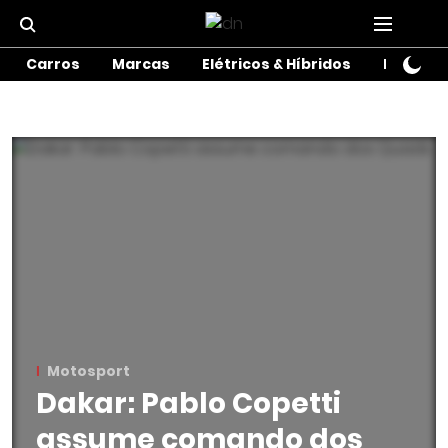
Carros
Marcas
Elétricos & Híbridos
Motos
Motosport
Dakar: Pablo Copetti
assume comando dos