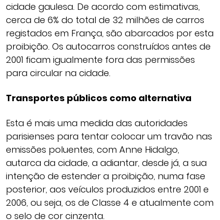
cidade gaulesa. De acordo com estimativas,
cerca de 6% do total de 32 milhões de carros
registados em França, são abarcados por esta
proibição. Os autocarros construídos antes de
2001 ficam igualmente fora das permissões
para circular na cidade.
Transportes públicos como alternativa
Esta é mais uma medida das autoridades
parisienses para tentar colocar um travão nas
emissões poluentes, com Anne Hidalgo,
autarca da cidade, a adiantar, desde já, a sua
intenção de estender a proibição, numa fase
posterior, aos veículos produzidos entre 2001 e
2006, ou seja, os de Classe 4 e atualmente com
o selo de cor cinzenta.