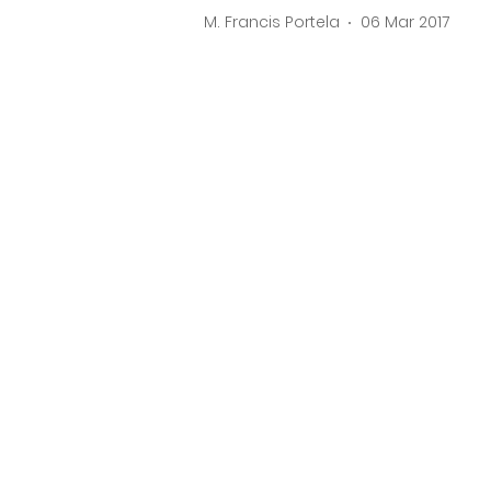
M. Francis Portela
06 Mar 2017