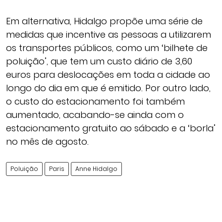
Em alternativa, Hidalgo propõe uma série de
medidas que incentive as pessoas a utilizarem
os transportes públicos, como um ‘bilhete de
poluição’, que tem um custo diário de 3,60
euros para deslocações em toda a cidade ao
longo do dia em que é emitido. Por outro lado,
o custo do estacionamento foi também
aumentado, acabando-se ainda com o
estacionamento gratuito ao sábado e a ‘borla’
no mês de agosto.
Poluição
Paris
Anne Hidalgo