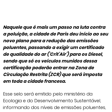
Naquele que é mais um passo na luta contra
a poluição, a cidade de Paris deu início ao seu
novo plano para a redução das emissões
poluentes, passando a exigir um certificado
de qualidade do ar (‘Crit’Air’) para os Diesel,
sendo que só os veículos munidos dessa
certificação poderão entrar na Zona de
Circulação Restrita (ZCR) que será imposta
em toda a cidade francesa.
Esse selo será emitido pelo ministério da
Ecologia e do Desenvolvimento Sustentável,
informando dos níveis de emissões poluentes,