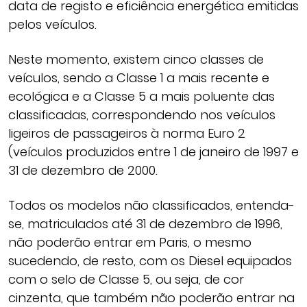
data de registo e eficiência energética emitidas
pelos veículos.
Neste momento, existem cinco classes de
veículos, sendo a Classe 1 a mais recente e
ecológica e a Classe 5 a mais poluente das
classificadas, correspondendo nos veículos
ligeiros de passageiros à norma Euro 2
(veículos produzidos entre 1 de janeiro de 1997 e
31 de dezembro de 2000.
Todos os modelos não classificados, entenda-
se, matriculados até 31 de dezembro de 1996,
não poderão entrar em Paris, o mesmo
sucedendo, de resto, com os Diesel equipados
com o selo de Classe 5, ou seja, de cor
cinzenta, que também não poderão entrar na