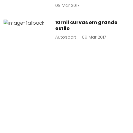
09 Mar 2017
10 mil curvas em grande
estilo
Autosport
09 Mar 2017