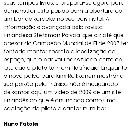
seus tempos livres, e prepara-se agora para
demonstrar esta paixão com a abertura de
um bar de karaoke no seu país natal. A
informação é avançada pela revista
finlandesa Steitsman Paivaa, que diz até que
apesar do Campeão Mundial de F1 de 2007 ter
tentado manter secreta a localização do
espaço, que o bar vai ficar situado perto do
iate que o piloto tem em Helsínquia. Enquanto
o novo palco para Kimi Raikkonen mostrar a
sua paixão pela música não é inaugurado,
deixamos aqui um vídeo de 2009 de um site
finlandês do que é anunciado como uma
captação do piloto a cantar num bar.
Nuno Fatela