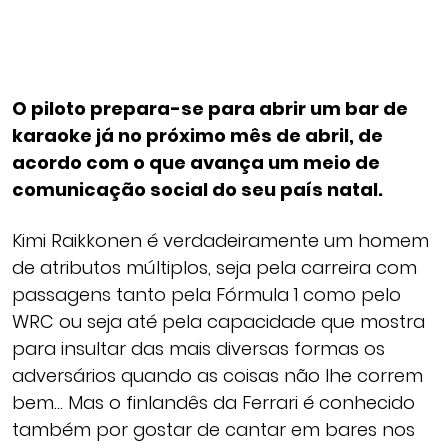
O piloto prepara-se para abrir um bar de
karaoke já no próximo mês de abril, de
acordo com o que avança um meio de
comunicação social do seu país natal.
Kimi Raikkonen é verdadeiramente um homem
de atributos múltiplos, seja pela carreira com
passagens tanto pela Fórmula 1 como pelo
WRC ou seja até pela capacidade que mostra
para insultar das mais diversas formas os
adversários quando as coisas não lhe correm
bem… Mas o finlandês da Ferrari é conhecido
também por gostar de cantar em bares nos