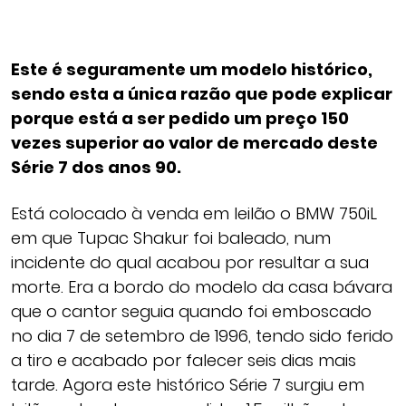
Este é seguramente um modelo histórico,
sendo esta a única razão que pode explicar
porque está a ser pedido um preço 150
vezes superior ao valor de mercado deste
Série 7 dos anos 90.
Está colocado à venda em leilão o BMW 750iL
em que Tupac Shakur foi baleado, num
incidente do qual acabou por resultar a sua
morte. Era a bordo do modelo da casa bávara
que o cantor seguia quando foi emboscado
no dia 7 de setembro de 1996, tendo sido ferido
a tiro e acabado por falecer seis dias mais
tarde. Agora este histórico Série 7 surgiu em