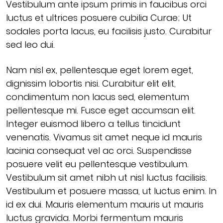
Vestibulum ante ipsum primis in faucibus orci
luctus et ultrices posuere cubilia Curae; Ut
sodales porta lacus, eu facilisis justo. Curabitur
sed leo dui.
Nam nisl ex, pellentesque eget lorem eget,
dignissim lobortis nisi. Curabitur elit elit,
condimentum non lacus sed, elementum
pellentesque mi. Fusce eget accumsan elit.
Integer euismod libero a tellus tincidunt
venenatis. Vivamus sit amet neque id mauris
lacinia consequat vel ac orci. Suspendisse
posuere velit eu pellentesque vestibulum.
Vestibulum sit amet nibh ut nisl luctus facilisis.
Vestibulum et posuere massa, ut luctus enim. In
id ex dui. Mauris elementum mauris ut mauris
luctus gravida. Morbi fermentum mauris