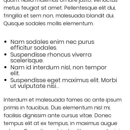
metus feugiat sit amet. Pellentesque elit dui,
fringilla et sem non, malesuada blandit dui.
Quisque sodales mollis elementum.
Nam sodales enim nec purus
efficitur sodales.
Suspendisse rhoncus viverra
scelerisque.
Nam id interdum nisl, non tempor
elit.
Suspendisse eget maximus elit. Morbi
ut vulputate nisi…
Interdum et malesuada fames ac ante ipsum
primis in faucibus. Duis elementum nisl mi,
facilisis dignissim ante cursus vitae. Donec
tempus elit at ex tempus, in maximus augue