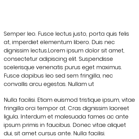
Semper leo. Fusce lectus justo, porta quis felis
at, imperdiet elementum libero. Duis nec
dignissim lectus.Lorem ipsum dolor sit amet,
consectetur adipiscing elit. Suspendisse
scelerisque venenatis purus eget maximus.
Fusce dapibus leo sed sem fringilla, nec
convallis arcu egestas. Nullam ut
Nulla facilisi. Etiam euismod tristique ipsum, vitae
fringilla orci tempor at. Cras dignissim laoreet
ligula. Interdum et malesuada fames ac ante
ipsum primis in faucibus. Donec vitae aliquet
dui, sit amet cursus ante. Nulla facilisi.