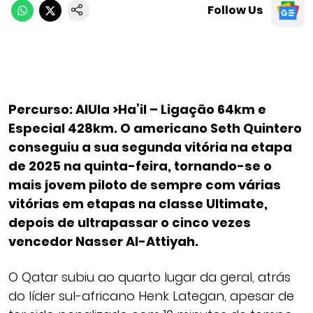
Follow Us
Percurso: AlUla >Ha’il – Ligação 64km e
Especial 428km. O americano Seth Quintero
conseguiu a sua segunda vitória na etapa
de 2025 na quinta-feira, tornando-se o
mais jovem piloto de sempre com várias
vitórias em etapas na classe Ultimate,
depois de ultrapassar o cinco vezes
vencedor Nasser Al-Attiyah.
O Qatar subiu ao quarto lugar da geral, atrás
do líder sul-africano Henk Lategan, apesar de