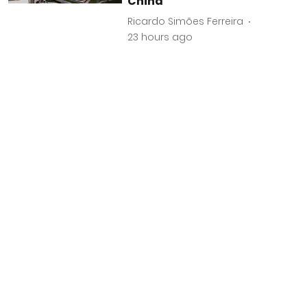
China
Ricardo Simões Ferreira
23 hours ago