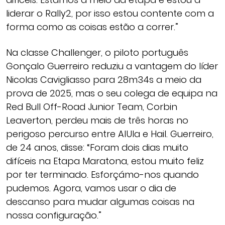
liderar o Rally2, por isso estou contente com a
forma como as coisas estão a correr.”
Na classe Challenger, o piloto português
Gonçalo Guerreiro reduziu a vantagem do líder
Nicolas Cavigliasso para 28m34s a meio da
prova de 2025, mas o seu colega de equipa na
Red Bull Off-Road Junior Team, Corbin
Leaverton, perdeu mais de três horas no
perigoso percurso entre AlUla e Hail. Guerreiro,
de 24 anos, disse: “Foram dois dias muito
difíceis na Etapa Maratona, estou muito feliz
por ter terminado. Esforçámo-nos quando
pudemos. Agora, vamos usar o dia de
descanso para mudar algumas coisas na
nossa configuração.”