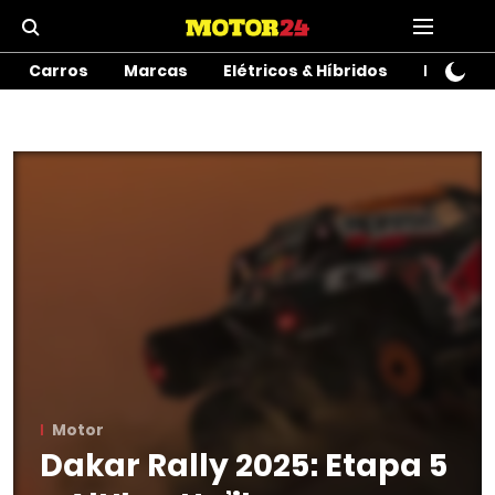
Carros
Marcas
Elétricos & Híbridos
Motos
Motor
Dakar Rally 2025: Etapa 5