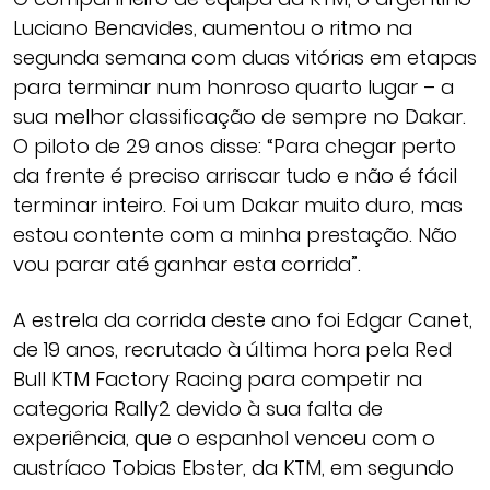
Luciano Benavides, aumentou o ritmo na
segunda semana com duas vitórias em etapas
para terminar num honroso quarto lugar – a
sua melhor classificação de sempre no Dakar.
O piloto de 29 anos disse: “Para chegar perto
da frente é preciso arriscar tudo e não é fácil
terminar inteiro. Foi um Dakar muito duro, mas
estou contente com a minha prestação. Não
vou parar até ganhar esta corrida”.
A estrela da corrida deste ano foi Edgar Canet,
de 19 anos, recrutado à última hora pela Red
Bull KTM Factory Racing para competir na
categoria Rally2 devido à sua falta de
experiência, que o espanhol venceu com o
austríaco Tobias Ebster, da KTM, em segundo