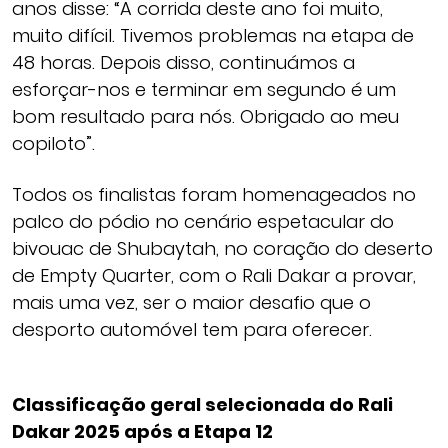
anos disse: “A corrida deste ano foi muito,
muito difícil. Tivemos problemas na etapa de
48 horas. Depois disso, continuámos a
esforçar-nos e terminar em segundo é um
bom resultado para nós. Obrigado ao meu
copiloto”.
Todos os finalistas foram homenageados no
palco do pódio no cenário espetacular do
bivouac de Shubaytah, no coração do deserto
de Empty Quarter, com o Rali Dakar a provar,
mais uma vez, ser o maior desafio que o
desporto automóvel tem para oferecer.
Classificação geral selecionada do Rali
Dakar 2025 após a Etapa 12