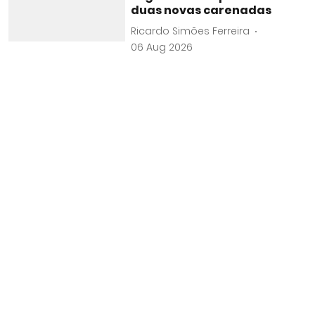
duas novas carenadas
Ricardo Simões Ferreira
06 Aug 2026