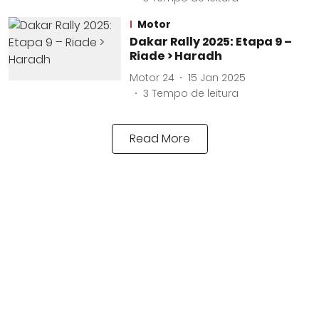
Motor
Dakar Rally 2025: Etapa 9 –
Riade > Haradh
Motor 24
15 Jan 2025
3
Tempo de leitura
Read More