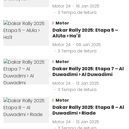
Motor 24
16 Jan 2025
3
Tempo de leitura
Motor
Dakar Rally 2025: Etapa 5 –
AlUla > Ha’il
Motor 24
09 Jan 2025
3
Tempo de leitura
Motor
Dakar Rally 2025: Etapa 7 – Al
Duwadimi > Al Duwadimi
Motor 24
13 Jan 2025
3
Tempo de leitura
Motor
Dakar Rally 2025: Etapa 8 – Al
Duwadimi > Riade
Motor 24
13 Jan 2025
3
Tempo de leitura