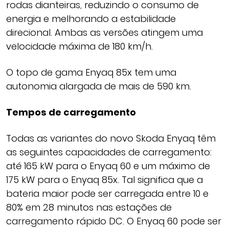
rodas dianteiras, reduzindo o consumo de
energia e melhorando a estabilidade
direcional. Ambas as versões atingem uma
velocidade máxima de 180 km/h.
O topo de gama Enyaq 85x tem uma
autonomia alargada de mais de 590 km.
Tempos de carregamento
Todas as variantes do novo Skoda Enyaq têm
as seguintes capacidades de carregamento:
até 165 kW para o Enyaq 60 e um máximo de
175 kW para o Enyaq 85x. Tal significa que a
bateria maior pode ser carregada entre 10 e
80% em 28 minutos nas estações de
carregamento rápido DC. O Enyaq 60 pode ser