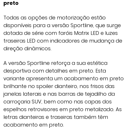
preto
Todas as opções de motorização estão
disponíveis para a versão Sportline, que surge
dotada de série com faróis Matrix LED e luzes
traseiras LED com indicadores de mudança de
direção dinâmicos.
A versão Sportline reforça a sua estética
desportiva com detalhes em preto. Esta
variante apresenta um acabamento em preto
brilhante no spoiler dianteiro, nos frisos das
janelas laterais e nas barras de tejadilho da
carroçaria SUV, bem como nas capas dos
espelhos retrovisores em preto metalizado. As
letras dianteiras e traseiras também têm
acabamento em preto.