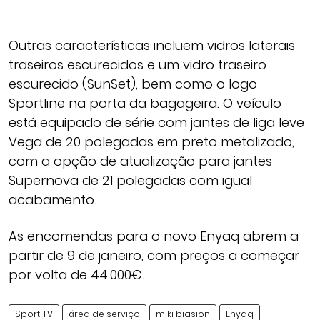
Outras características incluem vidros laterais
traseiros escurecidos e um vidro traseiro
escurecido (SunSet), bem como o logo
Sportline na porta da bagageira. O veículo
está equipado de série com jantes de liga leve
Vega de 20 polegadas em preto metalizado,
com a opção de atualização para jantes
Supernova de 21 polegadas com igual
acabamento.
As encomendas para o novo Enyaq abrem a
partir de 9 de janeiro, com preços a começar
por volta de 44.000€.
Sport TV
área de serviço
miki biasion
Enyaq