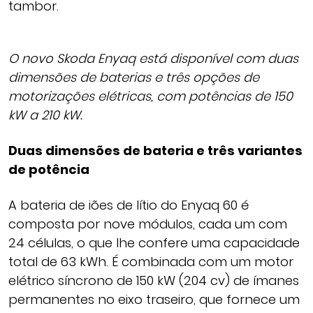
tambor.
O novo Skoda Enyaq está disponível com duas
dimensões de baterias e três opções de
motorizações elétricas, com potências de 150
kW a 210 kW.
Duas dimensões de bateria e três variantes
de potência
A bateria de iões de lítio do Enyaq 60 é
composta por nove módulos, cada um com
24 células, o que lhe confere uma capacidade
total de 63 kWh. É combinada com um motor
elétrico síncrono de 150 kW (204 cv) de ímanes
permanentes no eixo traseiro, que fornece um