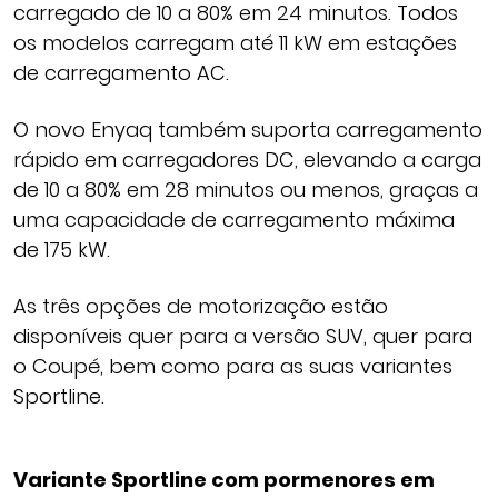
carregado de 10 a 80% em 24 minutos. Todos
os modelos carregam até 11 kW em estações
de carregamento AC.
O novo Enyaq também suporta carregamento
rápido em carregadores DC, elevando a carga
de 10 a 80% em 28 minutos ou menos, graças a
uma capacidade de carregamento máxima
de 175 kW.
As três opções de motorização estão
disponíveis quer para a versão SUV, quer para
o Coupé, bem como para as suas variantes
Sportline.
Variante Sportline com pormenores em