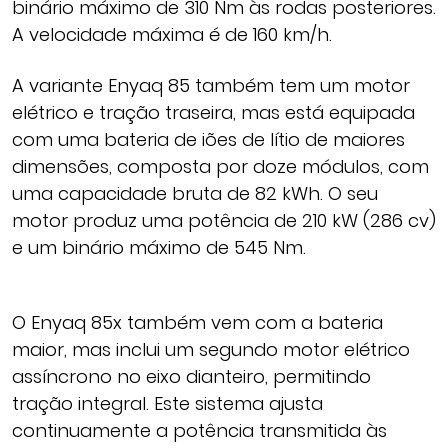
binário máximo de 310 Nm às rodas posteriores.
A velocidade máxima é de 160 km/h.
A variante Enyaq 85 também tem um motor
elétrico e tração traseira, mas está equipada
com uma bateria de iões de lítio de maiores
dimensões, composta por doze módulos, com
uma capacidade bruta de 82 kWh. O seu
motor produz uma potência de 210 kW (286 cv)
e um binário máximo de 545 Nm.
O Enyaq 85x também vem com a bateria
maior, mas inclui um segundo motor elétrico
assíncrono no eixo dianteiro, permitindo
tração integral. Este sistema ajusta
continuamente a potência transmitida às