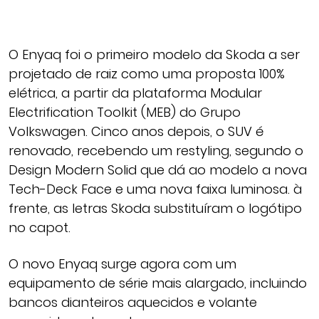
O Enyaq foi o primeiro modelo da Skoda a ser
projetado de raiz como uma proposta 100%
elétrica, a partir da plataforma Modular
Electrification Toolkit (MEB) do Grupo
Volkswagen. Cinco anos depois, o SUV é
renovado, recebendo um restyling, segundo o
Design Modern Solid que dá ao modelo a nova
Tech-Deck Face e uma nova faixa luminosa. à
frente, as letras Skoda substituíram o logótipo
no capot.
O novo Enyaq surge agora com um
equipamento de série mais alargado, incluindo
bancos dianteiros aquecidos e volante