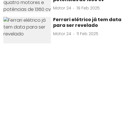
Motor 24
19 Feb 2025
Ferrari elétrico já tem data
para ser revelado
Motor 24
11 Feb 2025