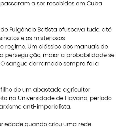
i, passaram a ser recebidos em Cuba
de Fulgêncio Batista ofuscava tudo, até
sinatos e os misteriosos
o regime. Um clássico dos manuais de
 a perseguição, maior a probabilidade se
. O sangue derramado sempre foi a
filho de um abastado agricultor
eito na Universidade de Havana, período
rxismo anti-imperialista.
toriedade quando criou uma rede