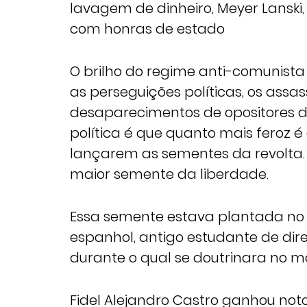
lavagem de dinheiro, Meyer Lansk
com honras de estado
O brilho do regime anti-comunista 
as perseguições políticas, os assas
desaparecimentos de opositores d
política é que quanto mais feroz é
lançarem as sementes da revolta
maior semente da liberdade.
Essa semente estava plantada no 
espanhol, antigo estudante de dir
durante o qual se doutrinara no ma
Fidel Alejandro Castro ganhou no