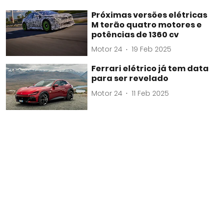
Próximas versões elétricas
M terão quatro motores e
potências de 1360 cv
Motor 24
19 Feb 2025
Ferrari elétrico já tem data
para ser revelado
Motor 24
11 Feb 2025