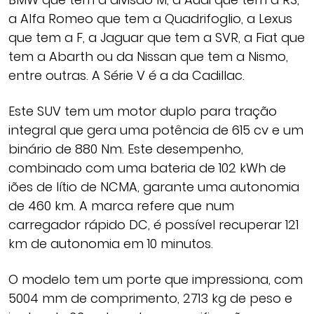
a Alfa Romeo que tem a Quadrifoglio, a Lexus
que tem a F, a Jaguar que tem a SVR, a Fiat que
tem a Abarth ou da Nissan que tem a Nismo,
entre outras. A Série V é a da Cadillac.
Este SUV tem um motor duplo para tração
integral que gera uma potência de 615 cv e um
binário de 880 Nm. Este desempenho,
combinado com uma bateria de 102 kWh de
iões de lítio de NCMA, garante uma autonomia
de 460 km. A marca refere que num
carregador rápido DC, é possível recuperar 121
km de autonomia em 10 minutos.
O modelo tem um porte que impressiona, com
5004 mm de comprimento, 2713 kg de peso e