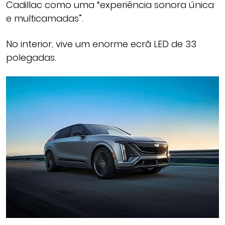
Cadillac como uma “experiência sonora única
e multicamadas”.
No interior, vive um enorme ecrã LED de 33
polegadas.