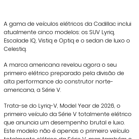
A gama de veículos elétricos da Cadillac inclui
atualmente cinco modelos: os SUV Lyriq,
Escalade IQ, Vistiq e Optiq e o sedan de luxo o
Celestiq.
A marca americana revelou agora o seu
primeiro elétrico preparado pela divisão de
alta performance do construtor norte-
americana, a Série V.
Trata-se do Lyriq-V, Model Year de 2026, o
primeiro veículo da Série V totalmente elétrico
que anuncia um desempenho brutal e luxo.
Este modelo não é apenas o primeiro veículo