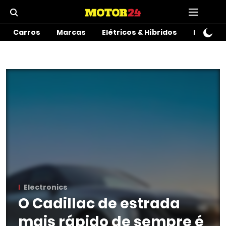
Carros
Marcas
Elétricos & Híbridos
Motos
Electronics
O Cadillac de estrada
mais rápido de sempre é