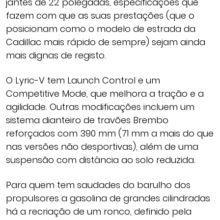
jantes de 22 polegadas, especificações que
fazem com que as suas prestações (que o
posicionam como o modelo de estrada da
Cadillac mais rápido de sempre) sejam ainda
mais dignas de registo.
O Lyric-V tem Launch Control e um
Competitive Mode, que melhora a tração e a
agilidade. Outras modificações incluem um
sistema dianteiro de travões Brembo
reforçados com 390 mm (71 mm a mais do que
nas versões não desportivas), além de uma
suspensão com distância ao solo reduzida.
Para quem tem saudades do barulho dos
propulsores a gasolina de grandes cilindradas
há a recriação de um ronco, definido pela